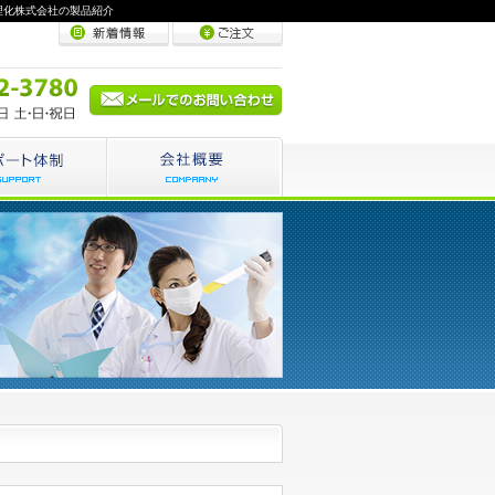
理化株式会社の製品紹介