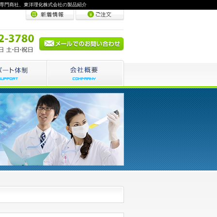
の専門商社、東洋理化株式会社の製品紹介